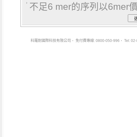
不足6 mer的序列以6mer
科羅耐國際科技有限公司
免付費專線: 0800-050-996
Tel: 02