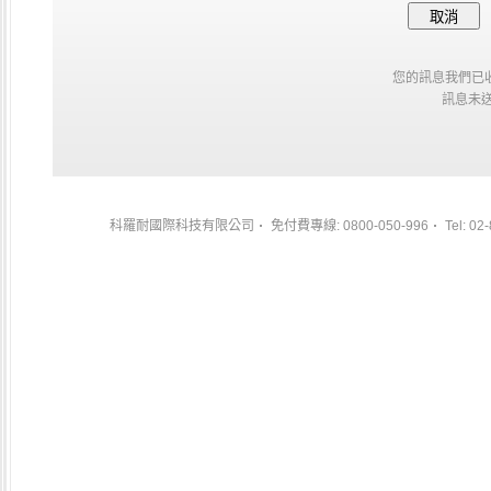
您的訊息我們已
訊息未送出
科羅耐國際科技有限公司
免付費專線: 0800-050-996
Tel: 02