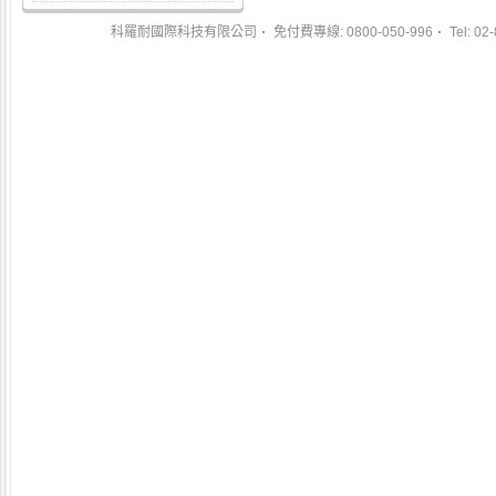
科羅耐國際科技有限公司
免付費專線: 0800-050-996
Tel: 02