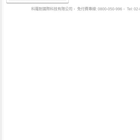
科羅耐國際科技有限公司
免付費專線: 0800-050-996
Tel: 02