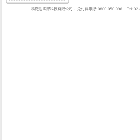
科羅耐國際科技有限公司
免付費專線: 0800-050-996
Tel: 02