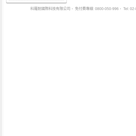
科羅耐國際科技有限公司
免付費專線: 0800-050-996
Tel: 02