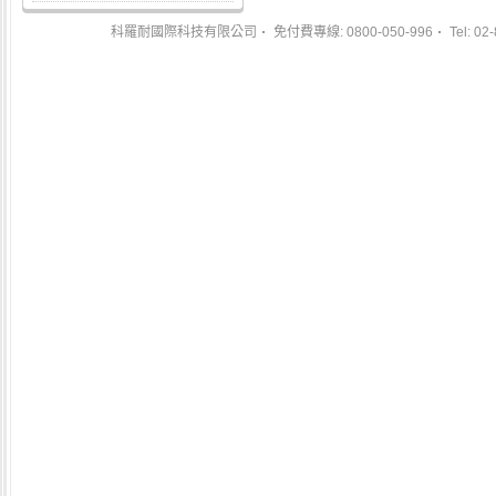
科羅耐國際科技有限公司
免付費專線: 0800-050-996
Tel: 02