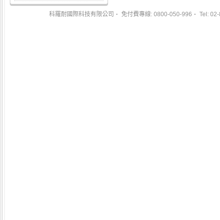
科羅耐國際科技有限公司
免付費專線: 0800-050-996
Tel: 02