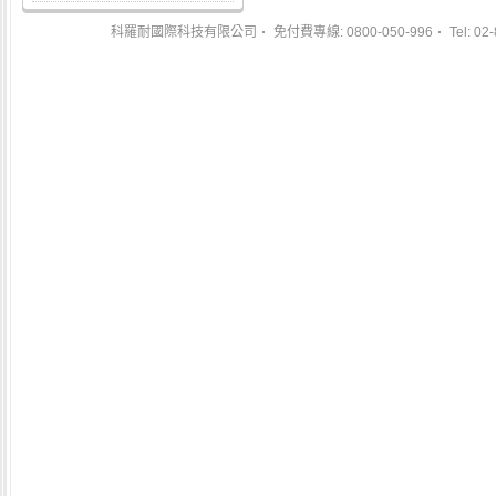
科羅耐國際科技有限公司
免付費專線: 0800-050-996
Tel: 02