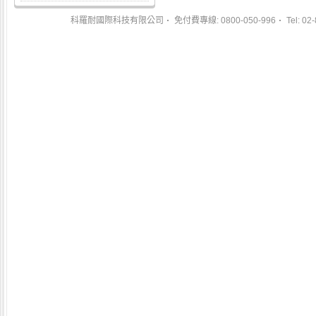
科羅耐國際科技有限公司
免付費專線: 0800-050-996
Tel: 02